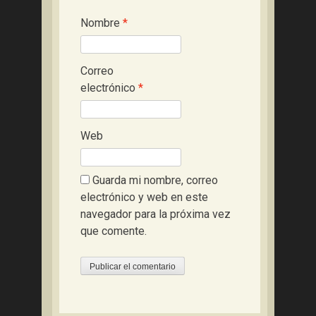
Nombre
*
Correo
electrónico
*
Web
Guarda mi nombre, correo
electrónico y web en este
navegador para la próxima vez
que comente.