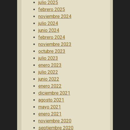
julio 2025
febrero 2025
noviembre 2024
julio 2024
junio 2024
febrero 2024
noviembre 2023
octubre 2023
julio 2023
enero 2023
julio 2022
junio 2022
enero 2022
diciembre 2021
agosto 2021
mayo 2021
enero 2021
noviembre 2020
septiembre 2020