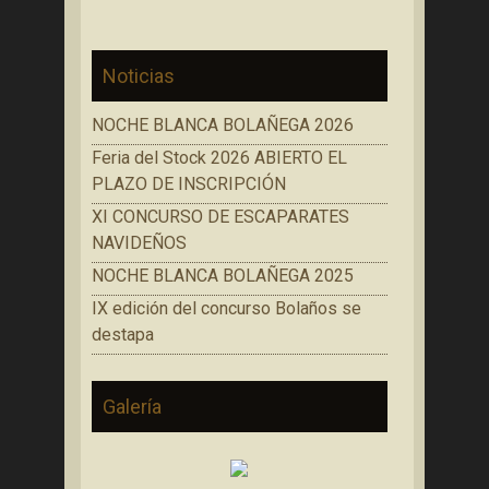
Noticias
NOCHE BLANCA BOLAÑEGA 2026
Feria del Stock 2026 ABIERTO EL
PLAZO DE INSCRIPCIÓN
XI CONCURSO DE ESCAPARATES
NAVIDEÑOS
NOCHE BLANCA BOLAÑEGA 2025
IX edición del concurso Bolaños se
destapa
Galería