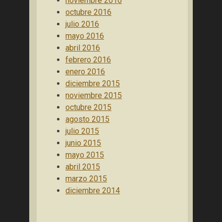
noviembre 2016
octubre 2016
julio 2016
mayo 2016
abril 2016
febrero 2016
enero 2016
diciembre 2015
noviembre 2015
octubre 2015
agosto 2015
julio 2015
junio 2015
mayo 2015
abril 2015
marzo 2015
diciembre 2014