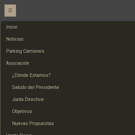
☰
Inicio
Noticias
Parking Camiones
Asociación
¿Dónde Estamos?
Saludo del Presidente
Junta Directiva
Objetivos
Nuevas Propuestas