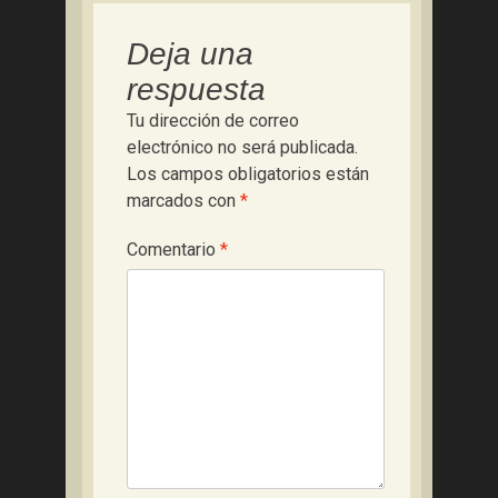
Deja una
respuesta
Tu dirección de correo
electrónico no será publicada.
Los campos obligatorios están
marcados con
*
Comentario
*