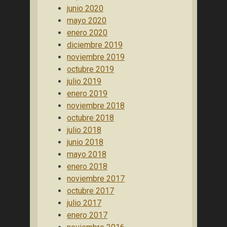
junio 2020
mayo 2020
enero 2020
diciembre 2019
noviembre 2019
octubre 2019
julio 2019
enero 2019
noviembre 2018
octubre 2018
julio 2018
junio 2018
mayo 2018
enero 2018
noviembre 2017
octubre 2017
julio 2017
enero 2017