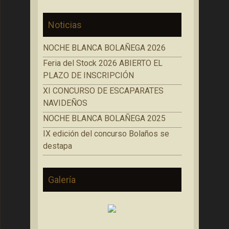
Noticias
NOCHE BLANCA BOLAÑEGA 2026
Feria del Stock 2026 ABIERTO EL
PLAZO DE INSCRIPCIÓN
XI CONCURSO DE ESCAPARATES
NAVIDEÑOS
NOCHE BLANCA BOLAÑEGA 2025
IX edición del concurso Bolaños se
destapa
Galería