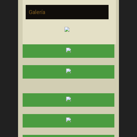
Galería