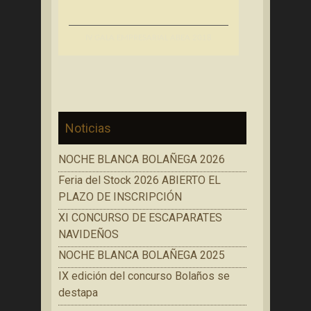
IV GALA EMPRESARIAL ABEA 2018
Noticias
NOCHE BLANCA BOLAÑEGA 2026
Feria del Stock 2026 ABIERTO EL
PLAZO DE INSCRIPCIÓN
XI CONCURSO DE ESCAPARATES
NAVIDEÑOS
NOCHE BLANCA BOLAÑEGA 2025
IX edición del concurso Bolaños se
destapa