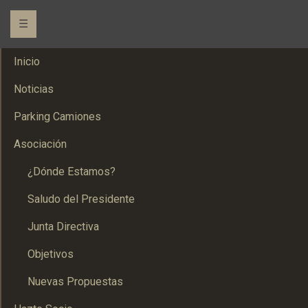
☰
Inicio
Noticias
Parking Camiones
Asociación
¿Dónde Estamos?
Saludo del Presidente
Junta Directiva
Objetivos
Nuevas Propuestas