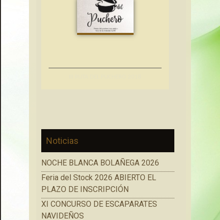
III RUTA DEL PUCHERO 2018
Noticias
NOCHE BLANCA BOLAÑEGA 2026
Feria del Stock 2026 ABIERTO EL
PLAZO DE INSCRIPCIÓN
XI CONCURSO DE ESCAPARATES
NAVIDEÑOS