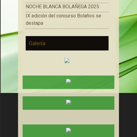
NOCHE BLANCA BOLAÑEGA 2025
IX edición del concurso Bolaños se
destapa
Galería