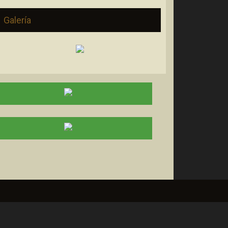
Galería