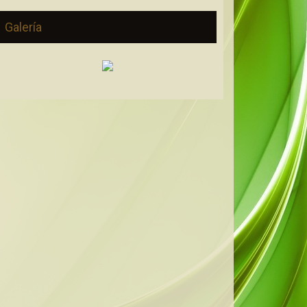
Galería