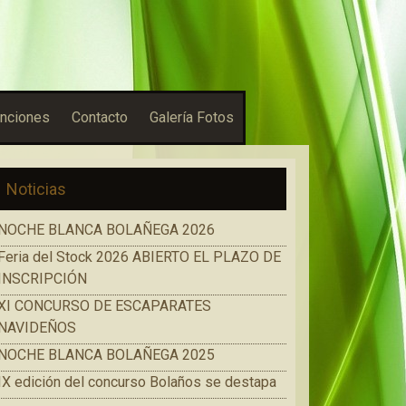
nciones
Contacto
Galería Fotos
Noticias
NOCHE BLANCA BOLAÑEGA 2026
Feria del Stock 2026 ABIERTO EL PLAZO DE
INSCRIPCIÓN
XI CONCURSO DE ESCAPARATES
NAVIDEÑOS
NOCHE BLANCA BOLAÑEGA 2025
IX edición del concurso Bolaños se destapa