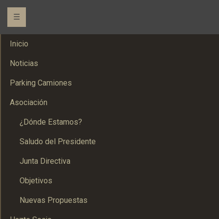
☰
Inicio
Noticias
Parking Camiones
Asociación
¿Dónde Estamos?
Saludo del Presidente
Junta Directiva
Objetivos
Nuevas Propuestas