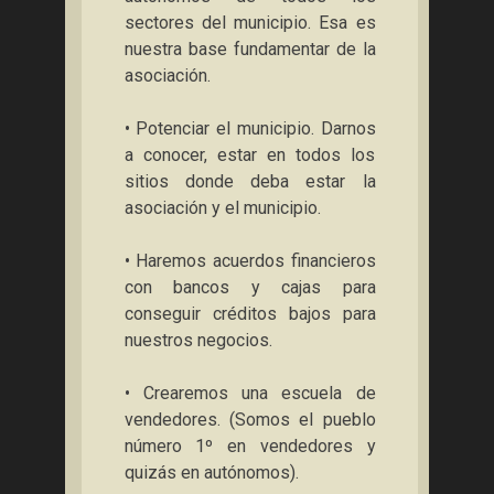
sectores del municipio. Esa es
nuestra base fundamentar de la
asociación.
• Potenciar el municipio. Darnos
a conocer, estar en todos los
sitios donde deba estar la
asociación y el municipio.
• Haremos acuerdos financieros
con bancos y cajas para
conseguir créditos bajos para
nuestros negocios.
• Crearemos una escuela de
vendedores. (Somos el pueblo
número 1º en vendedores y
quizás en autónomos).