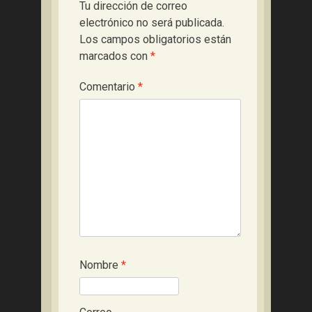
Tu dirección de correo
electrónico no será publicada.
Los campos obligatorios están
marcados con
*
Comentario
*
Nombre
*