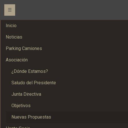
☰
Inicio
Noticias
Parking Camiones
Asociación
¿Dónde Estamos?
Saludo del Presidente
Junta Directiva
Objetivos
Nuevas Propuestas