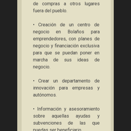
de compras a otros lugares
fuera del pueblo.
• Creación de un centro de
negocio en Bolaños para
emprendedores, con planes de
negocio y financiación exclusiva
para que se puedan poner en
marcha de sus ideas de
negocio.
• Crear un departamento de
innovación para empresas y
autónomos.
• Información y asesoramiento
sobre aquellas ayudas y
subvenciones de las que
puedas ser beneficiario.