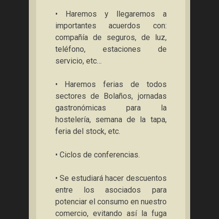
• Haremos y llegaremos a
importantes acuerdos con:
compañía de seguros, de luz,
teléfono, estaciones de
servicio, etc…
• Haremos ferias de todos
sectores de Bolaños, jornadas
gastronómicas para la
hostelería, semana de la tapa,
feria del stock, etc.
• Ciclos de conferencias.
• Se estudiará hacer descuentos
entre los asociados para
potenciar el consumo en nuestro
comercio, evitando así la fuga