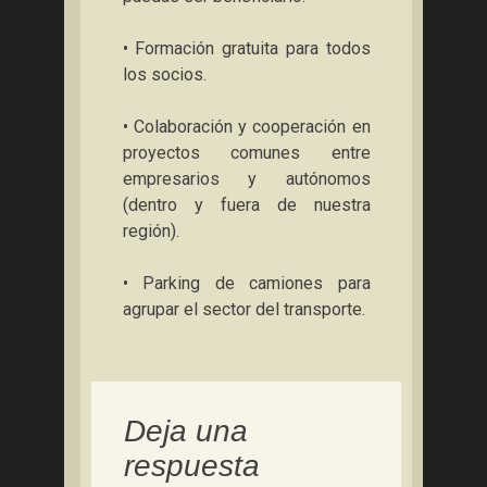
• Formación gratuita para todos
los socios.
• Colaboración y cooperación en
proyectos comunes entre
empresarios y autónomos
(dentro y fuera de nuestra
región).
• Parking de camiones para
agrupar el sector del transporte.
Deja una
respuesta