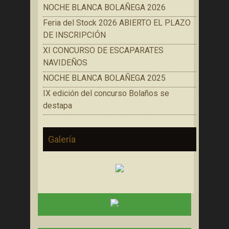
NOCHE BLANCA BOLAÑEGA 2026
Feria del Stock 2026 ABIERTO EL PLAZO
DE INSCRIPCIÓN
XI CONCURSO DE ESCAPARATES
NAVIDEÑOS
NOCHE BLANCA BOLAÑEGA 2025
IX edición del concurso Bolaños se
destapa
Galería