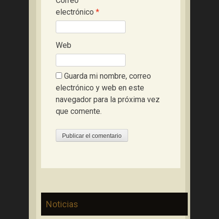
Correo
electrónico
*
Web
Guarda mi nombre, correo
electrónico y web en este
navegador para la próxima vez
que comente.
Noticias