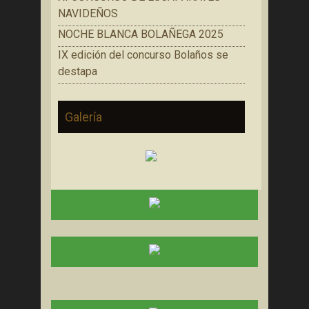
NAVIDEÑOS
NOCHE BLANCA BOLAÑEGA 2025
IX edición del concurso Bolaños se
destapa
Galería