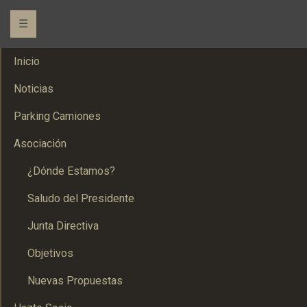
☰
Inicio
Noticias
Parking Camiones
Asociación
¿Dónde Estamos?
Saludo del Presidente
Junta Directiva
Objetivos
Nuevas Propuestas