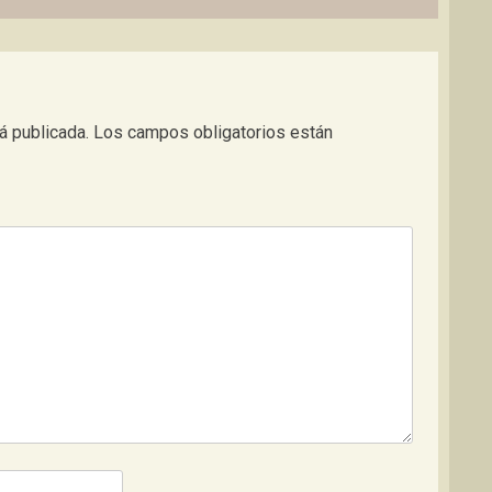
á publicada.
Los campos obligatorios están