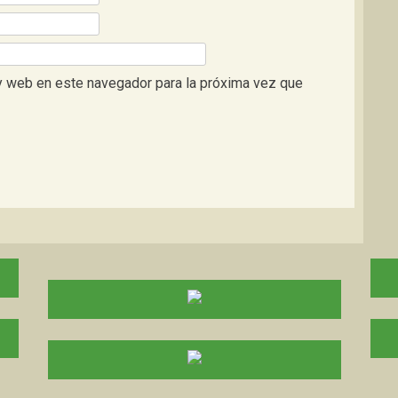
y web en este navegador para la próxima vez que