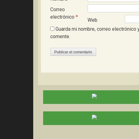
Correo
electrónico
*
Web
Guarda mi nombre, correo electrónico 
comente.