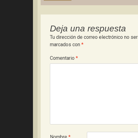
entradas
Deja una respuesta
Tu dirección de correo electrónico no ser
marcados con
*
Comentario
*
Nombre
*