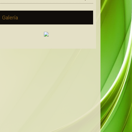
Galería