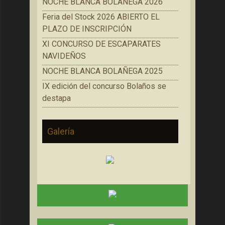
NOCHE BLANCA BOLAÑEGA 2026
Feria del Stock 2026 ABIERTO EL
PLAZO DE INSCRIPCIÓN
XI CONCURSO DE ESCAPARATES
NAVIDEÑOS
NOCHE BLANCA BOLAÑEGA 2025
IX edición del concurso Bolaños se
destapa
Galería