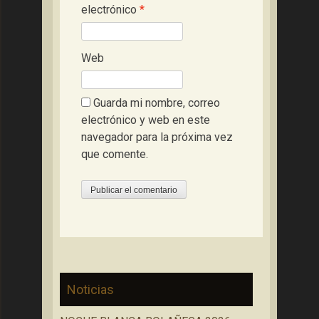
electrónico
*
Web
Guarda mi nombre, correo
electrónico y web en este
navegador para la próxima vez
que comente.
Noticias