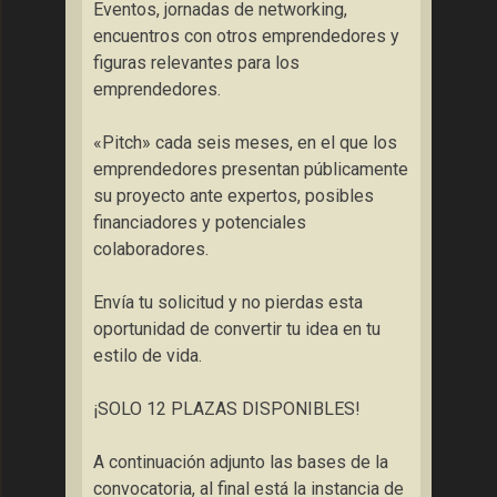
Eventos, jornadas de networking,
encuentros con otros emprendedores y
figuras relevantes para los
emprendedores.
«Pitch» cada seis meses, en el que los
emprendedores presentan públicamente
su proyecto ante expertos, posibles
financiadores y potenciales
colaboradores.
Envía tu solicitud y no pierdas esta
oportunidad de convertir tu idea en tu
estilo de vida.
¡SOLO 12 PLAZAS DISPONIBLES!
A continuación adjunto las bases de la
convocatoria, al final está la instancia de