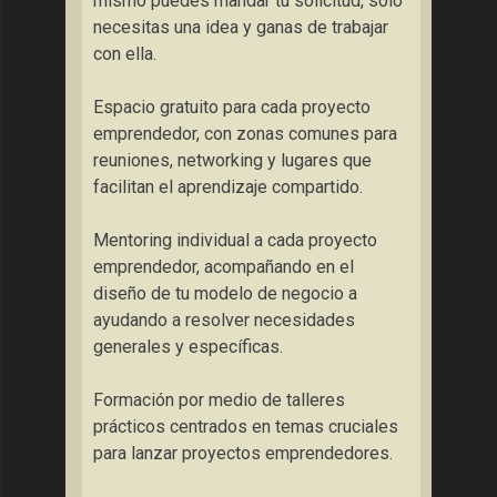
mismo puedes mandar tu solicitud, solo
necesitas una idea y ganas de trabajar
con ella.
Espacio gratuito para cada proyecto
emprendedor, con zonas comunes para
reuniones, networking y lugares que
facilitan el aprendizaje compartido.
Mentoring individual a cada proyecto
emprendedor, acompañando en el
diseño de tu modelo de negocio a
ayudando a resolver necesidades
generales y específicas.
Formación por medio de talleres
prácticos centrados en temas cruciales
para lanzar proyectos emprendedores.