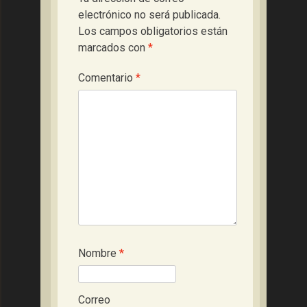
electrónico no será publicada.
Los campos obligatorios están
marcados con
*
Comentario
*
Nombre
*
Correo