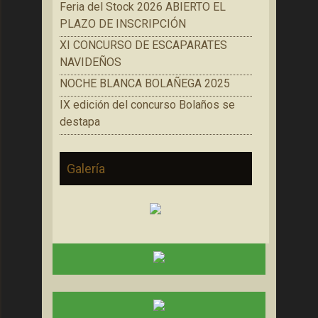
Feria del Stock 2026 ABIERTO EL
PLAZO DE INSCRIPCIÓN
XI CONCURSO DE ESCAPARATES
NAVIDEÑOS
NOCHE BLANCA BOLAÑEGA 2025
IX edición del concurso Bolaños se
destapa
Galería