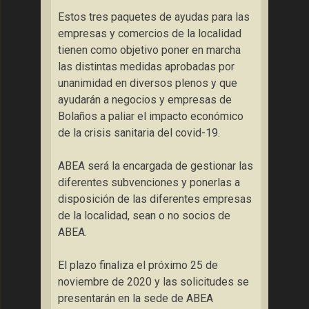
Estos tres paquetes de ayudas para las
empresas y comercios de la localidad
tienen como objetivo poner en marcha
las distintas medidas aprobadas por
unanimidad en diversos plenos y que
ayudarán a negocios y empresas de
Bolaños a paliar el impacto económico
de la crisis sanitaria del covid-19.
ABEA será la encargada de gestionar las
diferentes subvenciones y ponerlas a
disposición de las diferentes empresas
de la localidad, sean o no socios de
ABEA.
El plazo finaliza el próximo 25 de
noviembre de 2020 y las solicitudes se
presentarán en la sede de ABEA