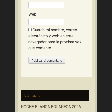
Web
Guarda mi nombre, correo
electrónico y web en este
navegador para la próxima vez
que comente.
Noticias
NOCHE BLANCA BOLAÑEGA 2026