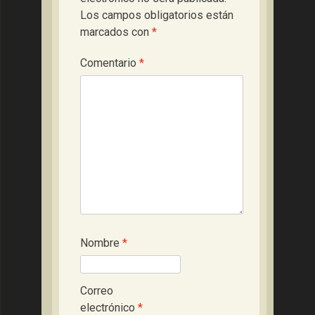
Los campos obligatorios están
marcados con
*
Comentario
*
Nombre
*
Correo
electrónico
*