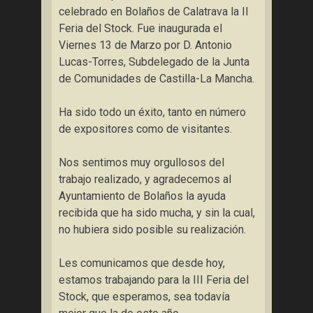
celebrado en Bolaños de Calatrava la II
Feria del Stock. Fue inaugurada el
Viernes 13 de Marzo por D. Antonio
Lucas-Torres, Subdelegado de la Junta
de Comunidades de Castilla-La Mancha.
Ha sido todo un éxito, tanto en número
de expositores como de visitantes.
Nos sentimos muy orgullosos del
trabajo realizado, y agradecemos al
Ayuntamiento de Bolaños la ayuda
recibida que ha sido mucha, y sin la cual,
no hubiera sido posible su realización.
Les comunicamos que desde hoy,
estamos trabajando para la III Feria del
Stock, que esperamos, sea todavía