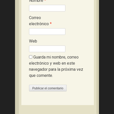
Nombre
*
Correo
electrónico
*
Web
Guarda mi nombre, correo
electrónico y web en este
navegador para la próxima vez
que comente.