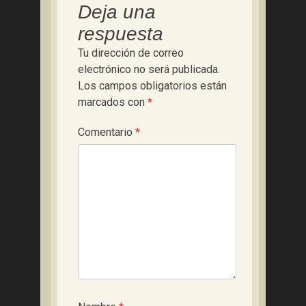
Deja una
respuesta
Tu dirección de correo
electrónico no será publicada.
Los campos obligatorios están
marcados con
*
Comentario
*