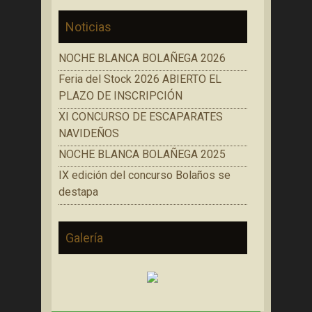
Noticias
NOCHE BLANCA BOLAÑEGA 2026
Feria del Stock 2026 ABIERTO EL
PLAZO DE INSCRIPCIÓN
XI CONCURSO DE ESCAPARATES
NAVIDEÑOS
NOCHE BLANCA BOLAÑEGA 2025
IX edición del concurso Bolaños se
destapa
Galería