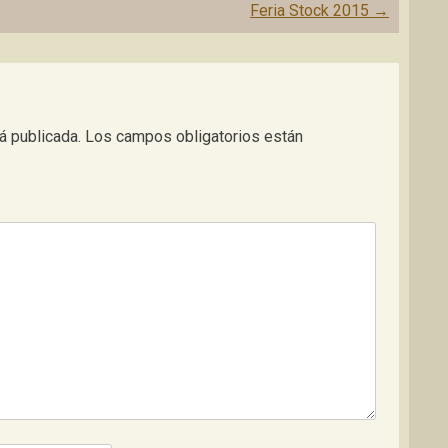
Feria Stock 2015
→
á publicada.
Los campos obligatorios están