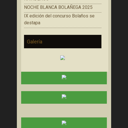
NOCHE BLANCA BOLAÑEGA 2025
IX edición del concurso Bolaños se
destapa
Galería