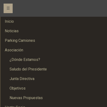
☰
Inicio
Noticias
Parking Camiones
Asociación
¿Dónde Estamos?
Saludo del Presidente
Junta Directiva
Objetivos
Nuevas Propuestas