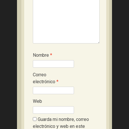
Nombre
*
Correo
electrónico
*
Web
Guarda mi nombre, correo
electrónico y web en este