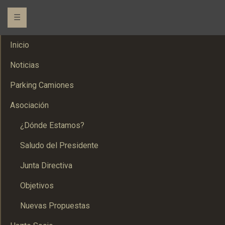
☰
Inicio
Noticias
Parking Camiones
Asociación
¿Dónde Estamos?
Saludo del Presidente
Junta Directiva
Objetivos
Nuevas Propuestas