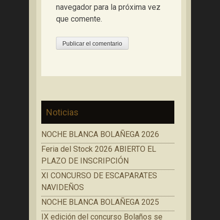
navegador para la próxima vez
que comente.
Noticias
NOCHE BLANCA BOLAÑEGA 2026
Feria del Stock 2026 ABIERTO EL
PLAZO DE INSCRIPCIÓN
XI CONCURSO DE ESCAPARATES
NAVIDEÑOS
NOCHE BLANCA BOLAÑEGA 2025
IX edición del concurso Bolaños se