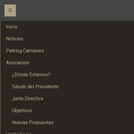
☰
Inicio
Noticias
Parking Camiones
Asociación
¿Dónde Estamos?
Saludo del Presidente
Junta Directiva
Objetivos
Nuevas Propuestas