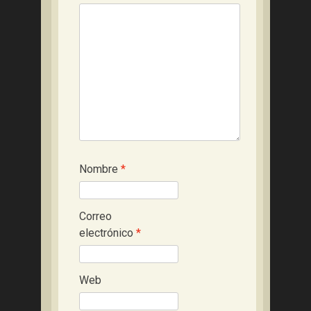
Nombre
*
Correo
electrónico
*
Web