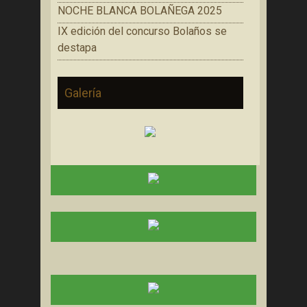
NOCHE BLANCA BOLAÑEGA 2025
IX edición del concurso Bolaños se
destapa
Galería