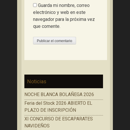
Guarda mi nombre, correo
electrónico y web en este
navegador para la próxima vez
que comente.
Noticias
NOCHE BLANCA BOLAÑEGA 2026
Feria del Stock 2026 ABIERTO EL
PLAZO DE INSCRIPCIÓN
XI CONCURSO DE ESCAPARATES
NAVIDEÑOS