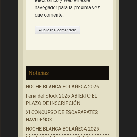
electrónico y web en este
navegador para la próxima vez
que comente.
Noticias
NOCHE BLANCA BOLAÑEGA 2026
Feria del Stock 2026 ABIERTO EL
PLAZO DE INSCRIPCIÓN
XI CONCURSO DE ESCAPARATES
NAVIDEÑOS
NOCHE BLANCA BOLAÑEGA 2025