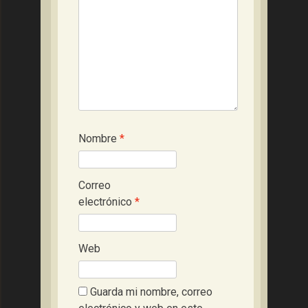
Nombre
*
Correo
electrónico
*
Web
Guarda mi nombre, correo