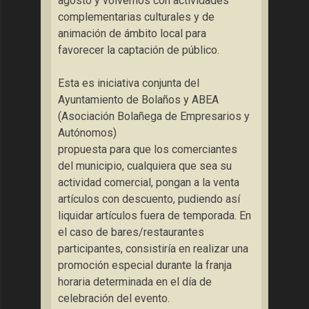
agosto y volvemos con actividades
complementarias culturales y de
animación de ámbito local para
favorecer la captación de público.
Esta es iniciativa conjunta del
Ayuntamiento de Bolaños y ABEA
(Asociación Bolañega de Empresarios y
Autónomos)
propuesta para que los comerciantes
del municipio, cualquiera que sea su
actividad comercial, pongan a la venta
artículos con descuento, pudiendo así
liquidar artículos fuera de temporada. En
el caso de bares/restaurantes
participantes, consistiría en realizar una
promoción especial durante la franja
horaria determinada en el día de
celebración del evento.