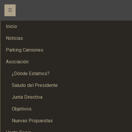
☰
Inicio
Noticias
Parking Camiones
Asociación
¿Dónde Estamos?
Saludo del Presidente
Junta Directiva
Objetivos
Nuevas Propuestas