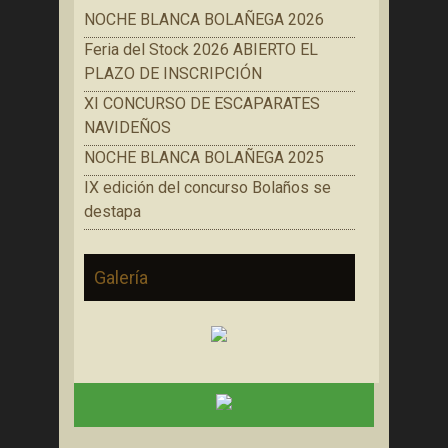
NOCHE BLANCA BOLAÑEGA 2026
Feria del Stock 2026 ABIERTO EL
PLAZO DE INSCRIPCIÓN
XI CONCURSO DE ESCAPARATES
NAVIDEÑOS
NOCHE BLANCA BOLAÑEGA 2025
IX edición del concurso Bolaños se
destapa
Galería