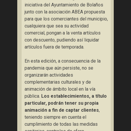
iniciativa del Ayuntamiento de Bolaños
junto con la asociación ABEA propuesta
para que los comerciantes del municipio,
cualquiera que sea su actividad
comercial, pongan a la venta artículos
con descuento, pudiendo así liquidar
artículos fuera de temporada.
En esta edición, a consecuencia de la
pandemia que aún persiste, no se
organizarán actividades
complementarias culturales y de
animación de ámbito local en la vía
pública.
Los establecimientos, a título
particular, podrán tener su propia
animación a fin de captar clientes
,
teniendo siempre en cuenta el
cumplimiento de todas las medidas