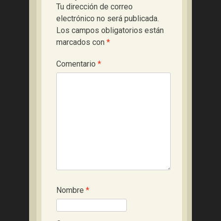
Tu dirección de correo
electrónico no será publicada.
Los campos obligatorios están
marcados con
*
Comentario
*
Nombre
*