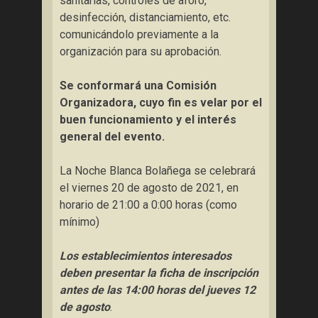
sanitarias, controles de aforo,
desinfección, distanciamiento, etc.
comunicándolo previamente a la
organización para su aprobación.
Se conformará una Comisión
Organizadora, cuyo fin es velar por el
buen funcionamiento y el interés
general del evento.
La Noche Blanca Bolañega se celebrará
el viernes 20 de agosto de 2021, en
horario de 21:00 a 0:00 horas (como
mínimo)
Los establecimientos interesados
deben presentar la ficha de inscripción
antes de las 14:00 horas del jueves 12
de agosto
.