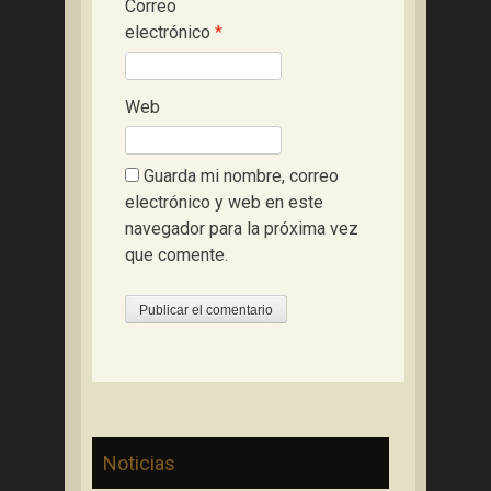
Correo
electrónico
*
Web
Guarda mi nombre, correo
electrónico y web en este
navegador para la próxima vez
que comente.
Noticias