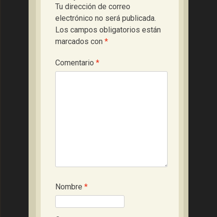
Tu dirección de correo
electrónico no será publicada.
Los campos obligatorios están
marcados con
*
Comentario
*
Nombre
*