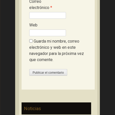
Correo
electrónico
*
Web
Guarda mi nombre, correo
electrónico y web en este
navegador para la próxima vez
que comente.
Noticias