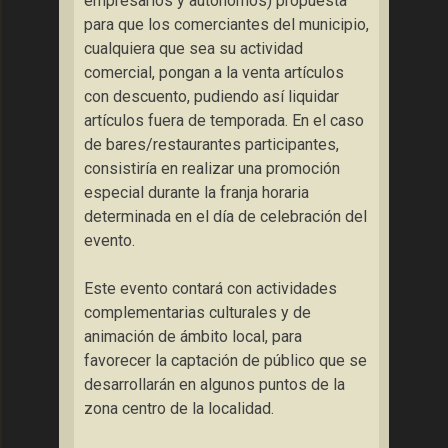
empresarios y autónomos) propuesta
para que los comerciantes del municipio,
cualquiera que sea su actividad
comercial, pongan a la venta artículos
con descuento, pudiendo así liquidar
artículos fuera de temporada. En el caso
de bares/restaurantes participantes,
consistiría en realizar una promoción
especial durante la franja horaria
determinada en el día de celebración del
evento.
Este evento contará con actividades
complementarias culturales y de
animación de ámbito local, para
favorecer la captación de público que se
desarrollarán en algunos puntos de la
zona centro de la localidad.