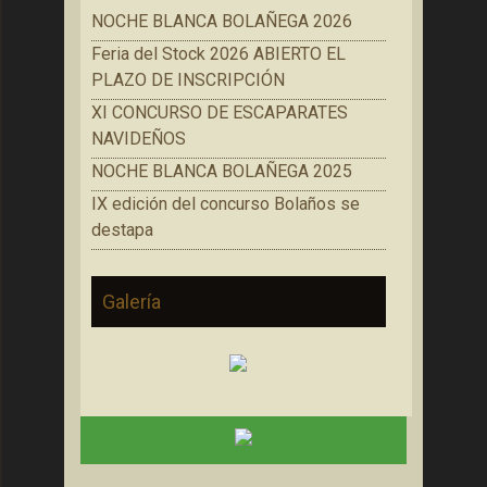
NOCHE BLANCA BOLAÑEGA 2026
Feria del Stock 2026 ABIERTO EL
PLAZO DE INSCRIPCIÓN
XI CONCURSO DE ESCAPARATES
NAVIDEÑOS
NOCHE BLANCA BOLAÑEGA 2025
IX edición del concurso Bolaños se
destapa
Galería