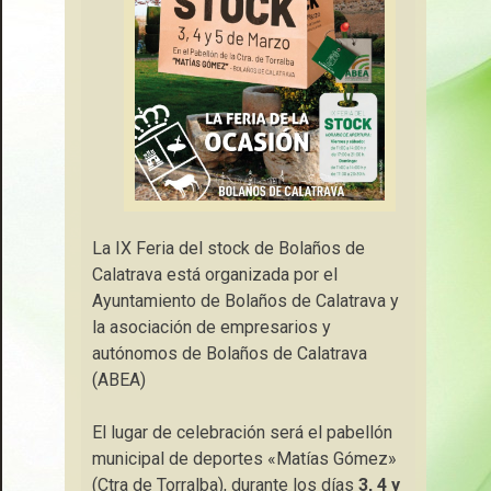
La IX Feria del stock de Bolaños de
Calatrava está organizada por el
Ayuntamiento de Bolaños de Calatrava y
la asociación de empresarios y
autónomos de Bolaños de Calatrava
(ABEA)
El lugar de celebración será el pabellón
municipal de deportes «Matías Gómez»
(Ctra de Torralba), durante los días
3, 4 y