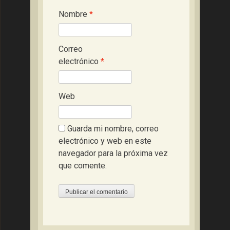
Nombre
*
Correo
electrónico
*
Web
Guarda mi nombre, correo
electrónico y web en este
navegador para la próxima vez
que comente.