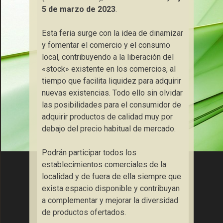
5 de marzo de 2023
.
Esta feria surge con la idea de dinamizar
y fomentar el comercio y el consumo
local, contribuyendo a la liberación del
«stock» existente en los comercios, al
tiempo que facilita liquidez para adquirir
nuevas existencias. Todo ello sin olvidar
las posibilidades para el consumidor de
adquirir productos de calidad muy por
debajo del precio habitual de mercado.
Podrán participar todos los
establecimientos comerciales de la
localidad y de fuera de ella siempre que
exista espacio disponible y contribuyan
a complementar y mejorar la diversidad
de productos ofertados.