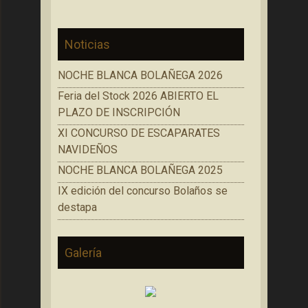
Noticias
NOCHE BLANCA BOLAÑEGA 2026
Feria del Stock 2026 ABIERTO EL
PLAZO DE INSCRIPCIÓN
XI CONCURSO DE ESCAPARATES
NAVIDEÑOS
NOCHE BLANCA BOLAÑEGA 2025
IX edición del concurso Bolaños se
destapa
Galería