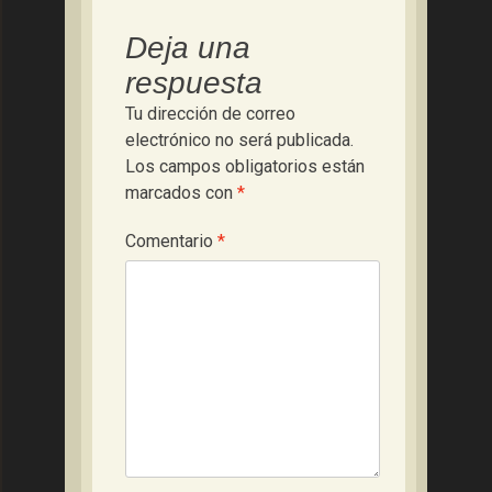
Deja una
respuesta
Tu dirección de correo
electrónico no será publicada.
Los campos obligatorios están
marcados con
*
Comentario
*