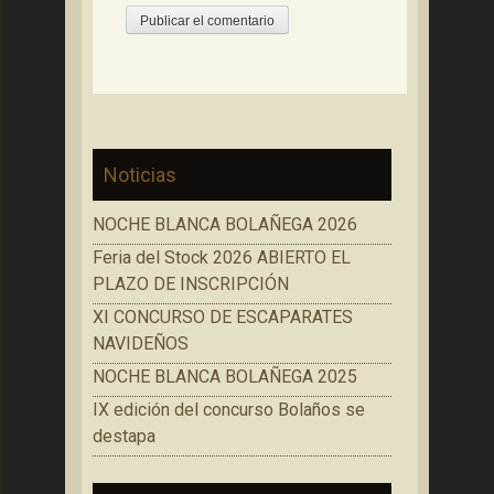
Noticias
NOCHE BLANCA BOLAÑEGA 2026
Feria del Stock 2026 ABIERTO EL
PLAZO DE INSCRIPCIÓN
XI CONCURSO DE ESCAPARATES
NAVIDEÑOS
NOCHE BLANCA BOLAÑEGA 2025
IX edición del concurso Bolaños se
destapa