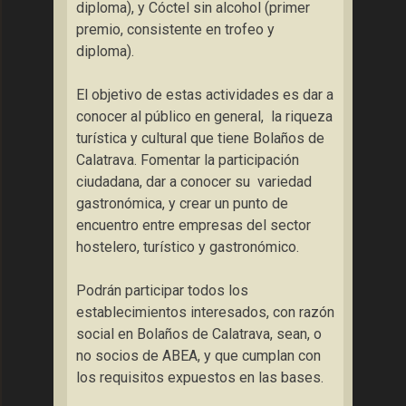
diploma), y Cóctel sin alcohol (primer
premio, consistente en trofeo y
diploma).
El objetivo de estas actividades es dar a
conocer al público en general, la riqueza
turística y cultural que tiene Bolaños de
Calatrava. Fomentar la participación
ciudadana, dar a conocer su variedad
gastronómica, y crear un punto de
encuentro entre empresas del sector
hostelero, turístico y gastronómico.
Podrán participar todos los
establecimientos interesados, con razón
social en Bolaños de Calatrava, sean, o
no socios de ABEA, y que cumplan con
los requisitos expuestos en las bases.