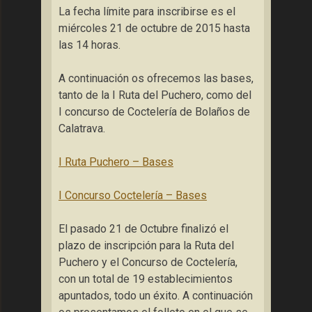
La fecha límite para inscribirse es el
miércoles 21 de octubre de 2015 hasta
las 14 horas.
A continuación os ofrecemos las bases,
tanto de la I Ruta del Puchero, como del
I concurso de Coctelería de Bolaños de
Calatrava.
I Ruta Puchero – Bases
I Concurso Coctelería – Bases
El pasado 21 de Octubre finalizó el
plazo de inscripción para la Ruta del
Puchero y el Concurso de Coctelería,
con un total de 19 establecimientos
apuntados, todo un éxito. A continuación