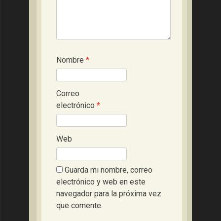
Nombre
*
Correo
electrónico
*
Web
Guarda mi nombre, correo
electrónico y web en este
navegador para la próxima vez
que comente.