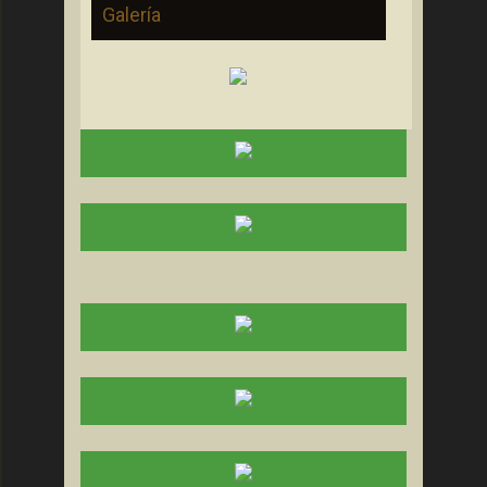
Galería