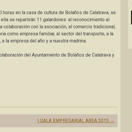
 horas en la casa de cultura de Bolaños de Calatrava, se
 ella se repartirán 11 galardones: al reconocimiento al
 la colaboración con la asociación, al comercio tradicional,
ria como empresa familiar, al sector del transporte, a la
a la empresa del año y a nuestra madrina.
colaboración del Ayuntamiento de Bolaños de Calatrava y
I GALA EMPRESARIAL ABEA 2015
→