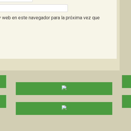
y web en este navegador para la próxima vez que