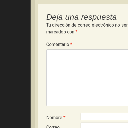
entradas
Deja una respuesta
Tu dirección de correo electrónico no ser
marcados con
*
Comentario
*
Nombre
*
Correo