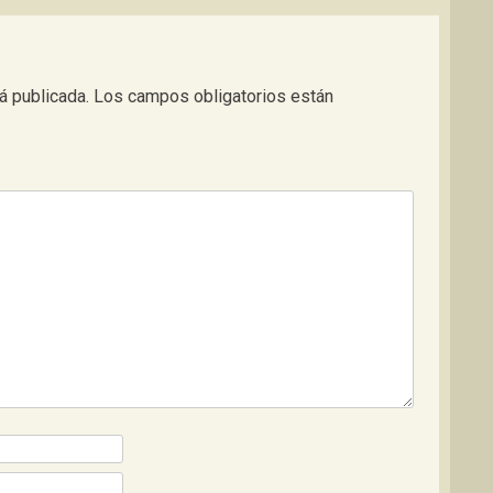
á publicada.
Los campos obligatorios están