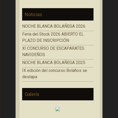
Noticias
NOCHE BLANCA BOLAÑEGA 2026
Feria del Stock 2026 ABIERTO EL
PLAZO DE INSCRIPCIÓN
XI CONCURSO DE ESCAPARATES
NAVIDEÑOS
NOCHE BLANCA BOLAÑEGA 2025
IX edición del concurso Bolaños se
destapa
Galería