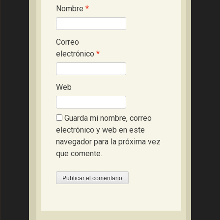
Nombre
*
Correo
electrónico
*
Web
Guarda mi nombre, correo
electrónico y web en este
navegador para la próxima vez
que comente.