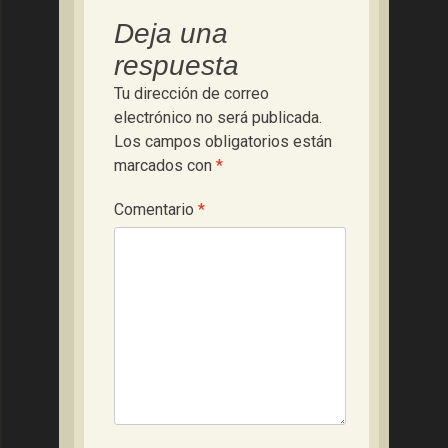
Deja una
respuesta
Tu dirección de correo
electrónico no será publicada.
Los campos obligatorios están
marcados con
*
Comentario
*