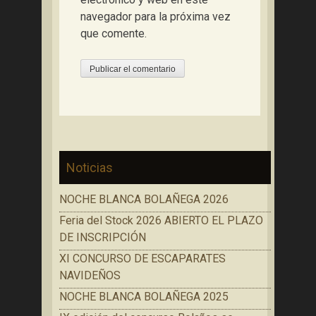
navegador para la próxima vez
que comente.
Noticias
NOCHE BLANCA BOLAÑEGA 2026
Feria del Stock 2026 ABIERTO EL PLAZO
DE INSCRIPCIÓN
XI CONCURSO DE ESCAPARATES
NAVIDEÑOS
NOCHE BLANCA BOLAÑEGA 2025