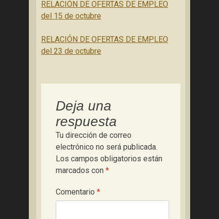
RELACIÓN DE OFERTAS DE EMPLEO
del 15 de octubre
RELACIÓN DE OFERTAS DE EMPLEO
del 23 de octubre
Deja una
respuesta
Tu dirección de correo
electrónico no será publicada.
Los campos obligatorios están
marcados con
*
Comentario
*