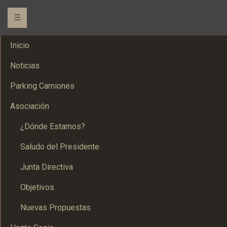
☰
Inicio
Noticias
Parking Camiones
Asociación
¿Dónde Estamos?
Saludo del Presidente
Junta Directiva
Objetivos
Nuevas Propuestas