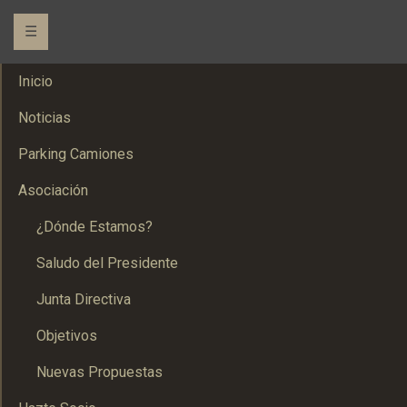
☰
Inicio
Noticias
Parking Camiones
Asociación
¿Dónde Estamos?
Saludo del Presidente
Junta Directiva
Objetivos
Nuevas Propuestas