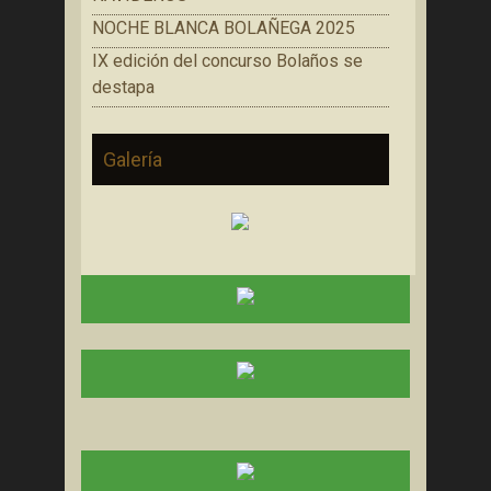
NOCHE BLANCA BOLAÑEGA 2025
IX edición del concurso Bolaños se
destapa
Galería