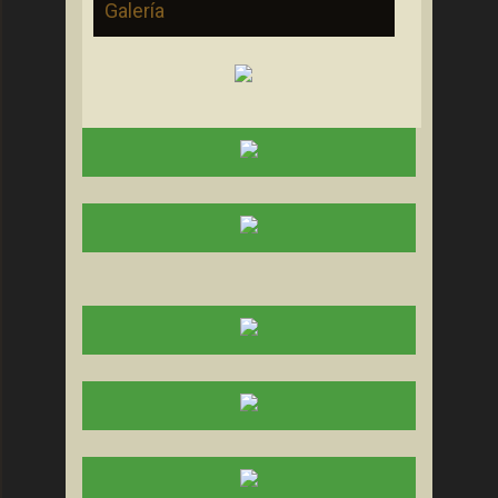
Galería