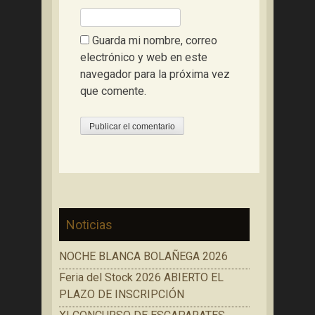
Guarda mi nombre, correo
electrónico y web en este
navegador para la próxima vez
que comente.
Noticias
NOCHE BLANCA BOLAÑEGA 2026
Feria del Stock 2026 ABIERTO EL
PLAZO DE INSCRIPCIÓN