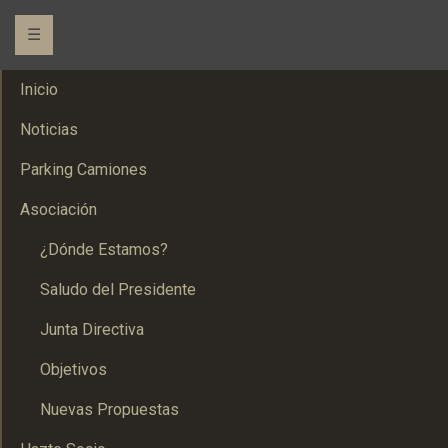
☰
Inicio
Noticias
Parking Camiones
Asociación
¿Dónde Estamos?
Saludo del Presidente
Junta Directiva
Objetivos
Nuevas Propuestas