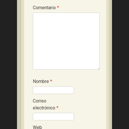
Comentario
*
Nombre
*
Correo
electrónico
*
Web