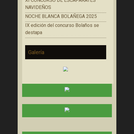
XI CONCURSO DE ESCAPARATES
NAVIDEÑOS
NOCHE BLANCA BOLAÑEGA 2025
IX edición del concurso Bolaños se
destapa
Galería