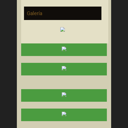
Galería