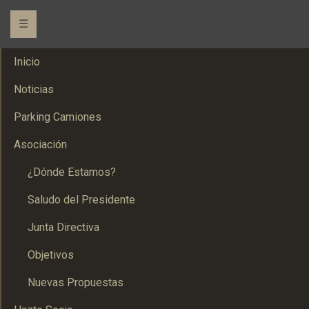
☰
Inicio
Noticias
Parking Camiones
Asociación
¿Dónde Estamos?
Saludo del Presidente
Junta Directiva
Objetivos
Nuevas Propuestas