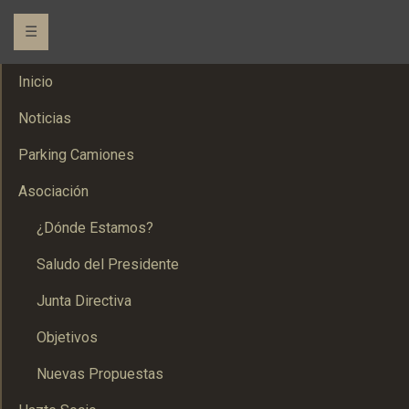
☰
Inicio
Noticias
Parking Camiones
Asociación
¿Dónde Estamos?
Saludo del Presidente
Junta Directiva
Objetivos
Nuevas Propuestas