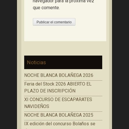
navegador para la próxima vez
que comente.
Noticias
NOCHE BLANCA BOLAÑEGA 2026
Feria del Stock 2026 ABIERTO EL
PLAZO DE INSCRIPCIÓN
XI CONCURSO DE ESCAPARATES
NAVIDEÑOS
NOCHE BLANCA BOLAÑEGA 2025
IX edición del concurso Bolaños se