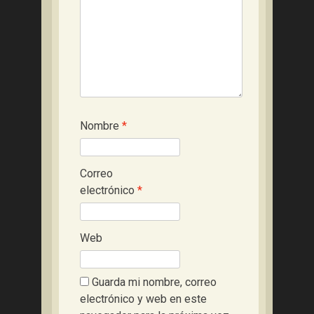
Nombre
*
Correo
electrónico
*
Web
Guarda mi nombre, correo
electrónico y web en este