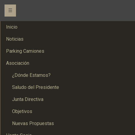
☰
Inicio
Noticias
Parking Camiones
Asociación
¿Dónde Estamos?
Saludo del Presidente
Junta Directiva
Objetivos
Nuevas Propuestas