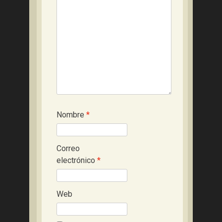
Nombre
*
Correo
electrónico
*
Web