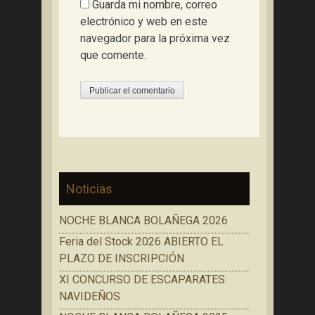
Guarda mi nombre, correo
electrónico y web en este
navegador para la próxima vez
que comente.
Noticias
NOCHE BLANCA BOLAÑEGA 2026
Feria del Stock 2026 ABIERTO EL
PLAZO DE INSCRIPCIÓN
XI CONCURSO DE ESCAPARATES
NAVIDEÑOS