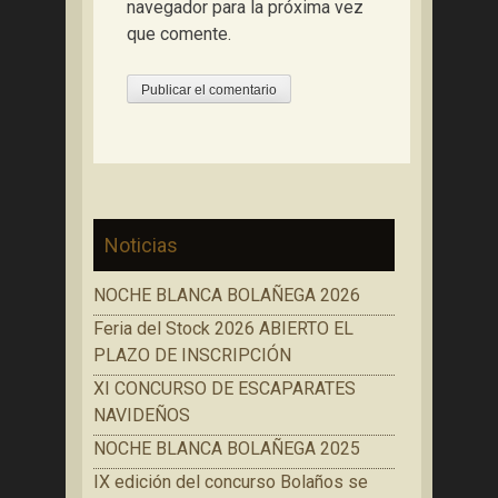
navegador para la próxima vez
que comente.
Noticias
NOCHE BLANCA BOLAÑEGA 2026
Feria del Stock 2026 ABIERTO EL
PLAZO DE INSCRIPCIÓN
XI CONCURSO DE ESCAPARATES
NAVIDEÑOS
NOCHE BLANCA BOLAÑEGA 2025
IX edición del concurso Bolaños se