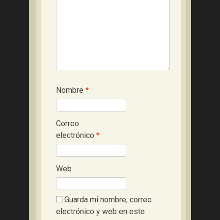
Nombre
*
Correo
electrónico
*
Web
Guarda mi nombre, correo
electrónico y web en este