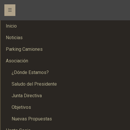
☰
Inicio
Noticias
Parking Camiones
Asociación
¿Dónde Estamos?
Saludo del Presidente
Junta Directiva
Objetivos
Nuevas Propuestas