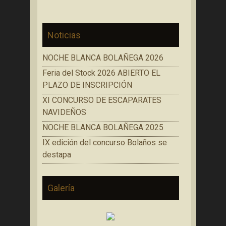
Noticias
NOCHE BLANCA BOLAÑEGA 2026
Feria del Stock 2026 ABIERTO EL
PLAZO DE INSCRIPCIÓN
XI CONCURSO DE ESCAPARATES
NAVIDEÑOS
NOCHE BLANCA BOLAÑEGA 2025
IX edición del concurso Bolaños se
destapa
Galería