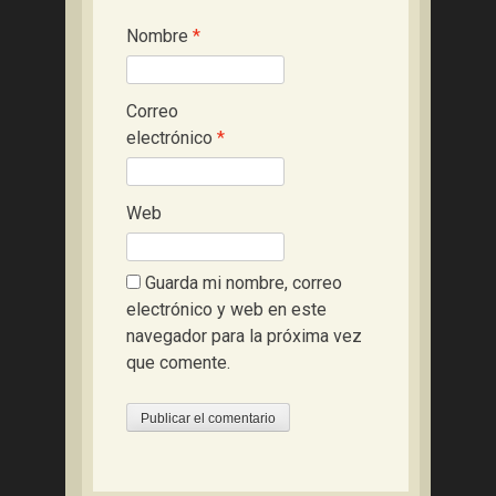
Nombre
*
Correo
electrónico
*
Web
Guarda mi nombre, correo
electrónico y web en este
navegador para la próxima vez
que comente.