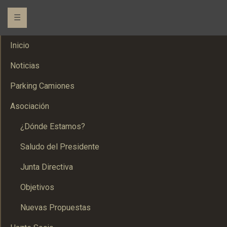
☰
Inicio
Noticias
Parking Camiones
Asociación
¿Dónde Estamos?
Saludo del Presidente
Junta Directiva
Objetivos
Nuevas Propuestas