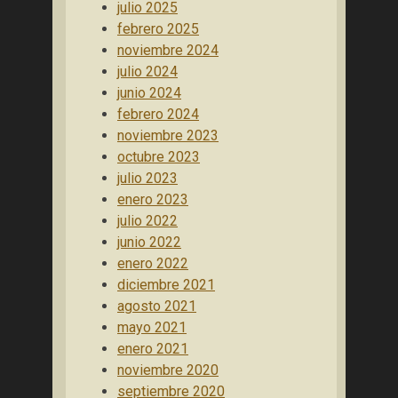
julio 2025
febrero 2025
noviembre 2024
julio 2024
junio 2024
febrero 2024
noviembre 2023
octubre 2023
julio 2023
enero 2023
julio 2022
junio 2022
enero 2022
diciembre 2021
agosto 2021
mayo 2021
enero 2021
noviembre 2020
septiembre 2020