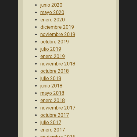
junio 2020
mayo 2020
enero 2020
diciembre 2019
noviembre 2019
octubre 2019
julio 2019
enero 2019
noviembre 2018
octubre 2018
julio 2018
junio 2018
mayo 2018
enero 2018
noviembre 2017
octubre 2017
julio 2017
enero 2017