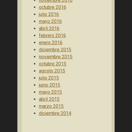
noviembre 2016
octubre 2016
julio 2016
mayo 2016
abril 2016
febrero 2016
enero 2016
diciembre 2015
noviembre 2015
octubre 2015
agosto 2015
julio 2015
junio 2015
mayo 2015
abril 2015
marzo 2015
diciembre 2014