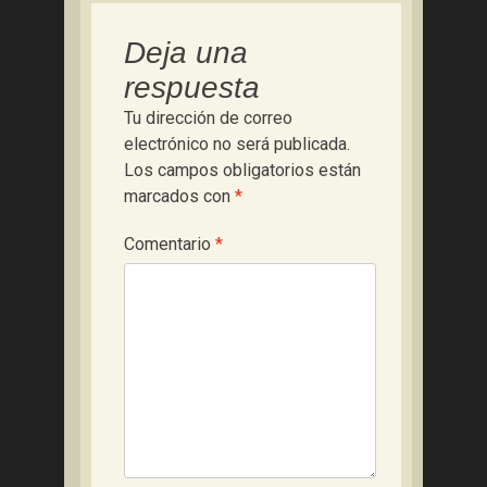
Deja una
respuesta
Tu dirección de correo
electrónico no será publicada.
Los campos obligatorios están
marcados con
*
Comentario
*