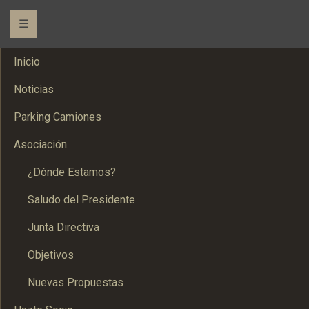
☰
Inicio
Noticias
Parking Camiones
Asociación
¿Dónde Estamos?
Saludo del Presidente
Junta Directiva
Objetivos
Nuevas Propuestas