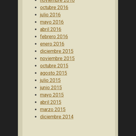
noviembre 2016
octubre 2016
julio 2016
mayo 2016
abril 2016
febrero 2016
enero 2016
diciembre 2015
noviembre 2015
octubre 2015
agosto 2015
julio 2015
junio 2015
mayo 2015
abril 2015
marzo 2015
diciembre 2014