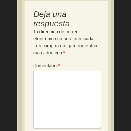
Deja una
respuesta
Tu dirección de correo
electrónico no será publicada.
Los campos obligatorios están
marcados con
*
Comentario
*