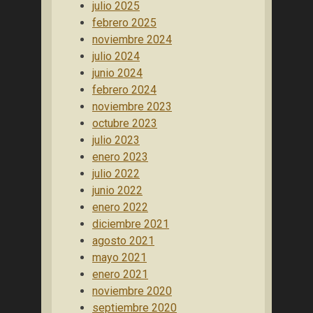
julio 2025
febrero 2025
noviembre 2024
julio 2024
junio 2024
febrero 2024
noviembre 2023
octubre 2023
julio 2023
enero 2023
julio 2022
junio 2022
enero 2022
diciembre 2021
agosto 2021
mayo 2021
enero 2021
noviembre 2020
septiembre 2020