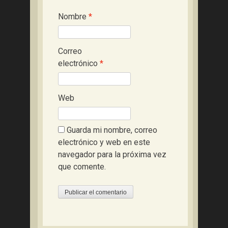
Nombre
*
Correo
electrónico
*
Web
Guarda mi nombre, correo
electrónico y web en este
navegador para la próxima vez
que comente.