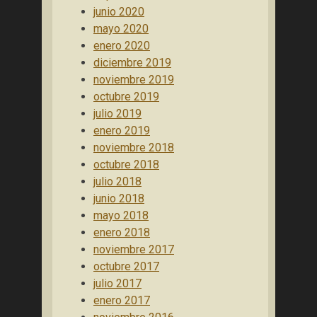
junio 2020
mayo 2020
enero 2020
diciembre 2019
noviembre 2019
octubre 2019
julio 2019
enero 2019
noviembre 2018
octubre 2018
julio 2018
junio 2018
mayo 2018
enero 2018
noviembre 2017
octubre 2017
julio 2017
enero 2017