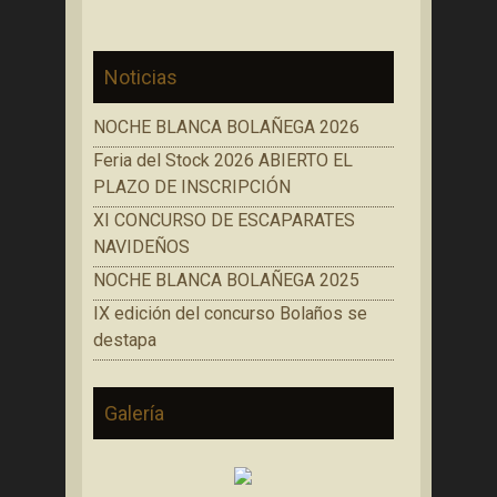
Noticias
NOCHE BLANCA BOLAÑEGA 2026
Feria del Stock 2026 ABIERTO EL
PLAZO DE INSCRIPCIÓN
XI CONCURSO DE ESCAPARATES
NAVIDEÑOS
NOCHE BLANCA BOLAÑEGA 2025
IX edición del concurso Bolaños se
destapa
Galería